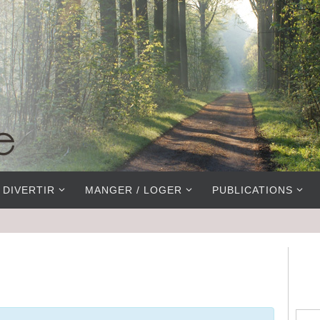
 DIVERTIR
MANGER / LOGER
PUBLICATIONS