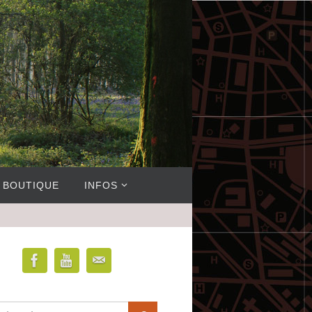
BOUTIQUE
INFOS