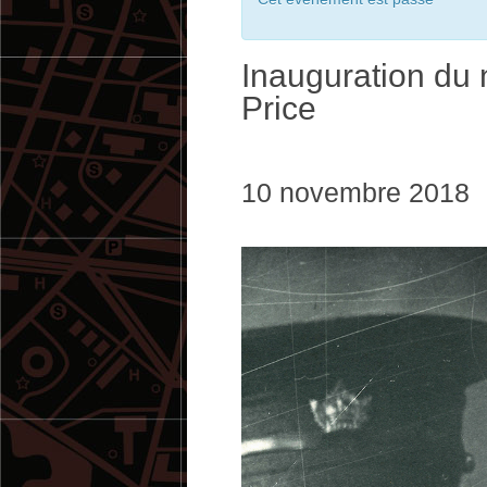
Inauguration du
Price
10 novembre 2018