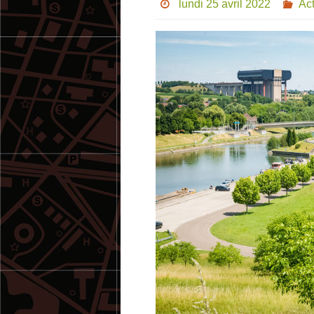
lundi 25 avril 2022
Act