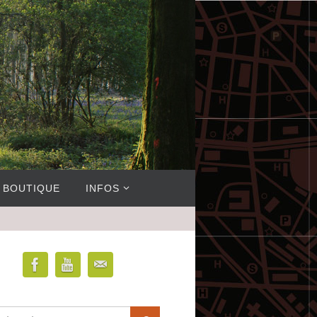
BOUTIQUE
INFOS