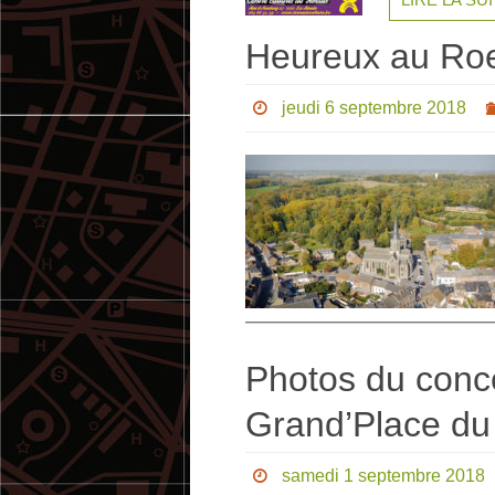
Heureux au Roe
jeudi 6 septembre 2018
Photos du conce
Grand’Place du
samedi 1 septembre 2018