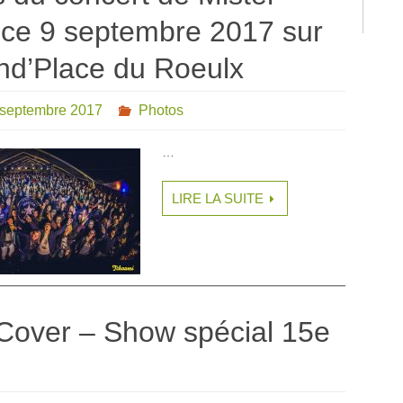
ce 9 septembre 2017 sur
nd’Place du Roeulx
 septembre 2017
Photos
…
LIRE LA SUITE
 Cover – Show spécial 15e