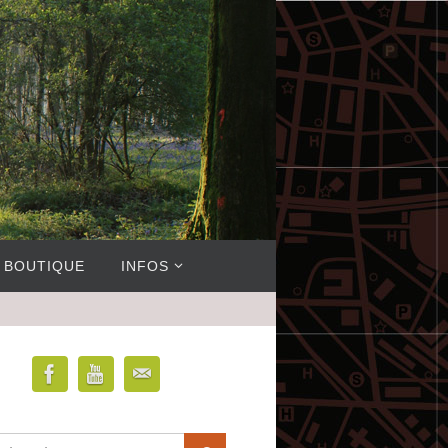
BOUTIQUE
INFOS