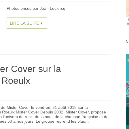
Photos prises par Jean Leclercq
LIRE LA SUITE
5
er Cover sur la
 Roeulx
t de Mister Cover le vendredi 31 août 2018 sur la
 Roeulx Mister Cover Depuis 2002, Mister Cover, propose
l’univers du rock, de la soul, de la chanson française et de
ées 50 à nos jours. Le groupe reprend les plus…