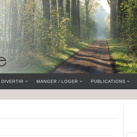
 DIVERTIR
MANGER / LOGER
PUBLICATIONS