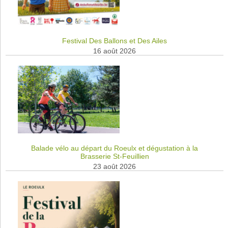
Festival Des Ballons et Des Ailes
16 août 2026
Balade vélo au départ du Roeulx et dégustation à la
Brasserie St-Feuillien
23 août 2026