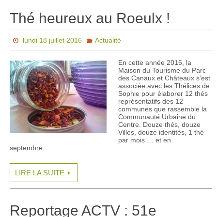
Thé heureux au Roeulx !
lundi 18 juillet 2016
Actualité
En cette année 2016, la
Maison du Tourisme du Parc
des Canaux et Châteaux s’est
associée avec les Thélices de
Sophie pour élaborer 12 thés
représentatifs des 12
communes que rassemble la
Communauté Urbaine du
Centre. Douze thés, douze
Villes, douze identités, 1 thé
par mois … et en
septembre…
LIRE LA SUITE
Reportage ACTV : 51e