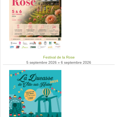
Festival de la Rose
5 septembre 2026
»
6 septembre 2026