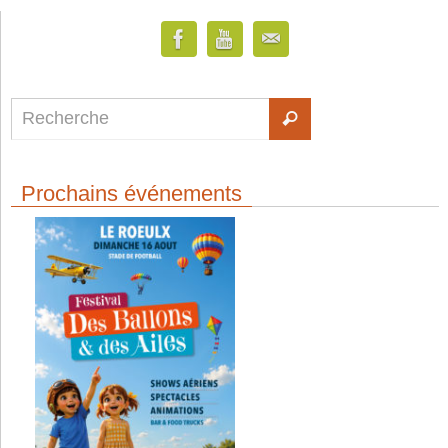
Prochains événements