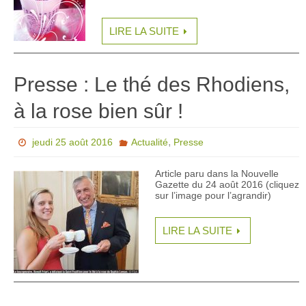
LIRE LA SUITE
Presse : Le thé des Rhodiens,
à la rose bien sûr !
,
jeudi 25 août 2016
Actualité
Presse
Article paru dans la Nouvelle
Gazette du 24 août 2016 (cliquez
sur l’image pour l’agrandir)
LIRE LA SUITE