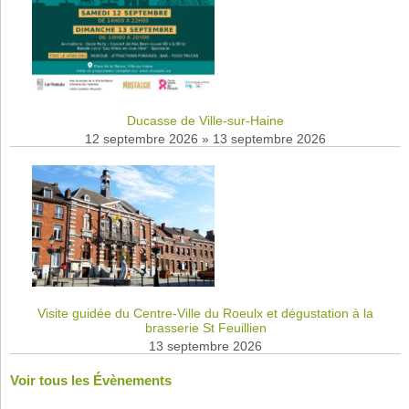
Ducasse de Ville-sur-Haine
12 septembre 2026
»
13 septembre 2026
Visite guidée du Centre-Ville du Roeulx et dégustation à la
brasserie St Feuillien
13 septembre 2026
Voir tous les Évènements