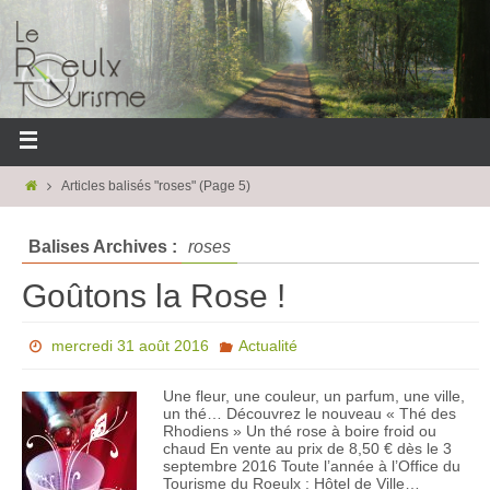
Articles balisés "roses"
(Page 5)
Balises Archives :
roses
Goûtons la Rose !
mercredi 31 août 2016
Actualité
Une fleur, une couleur, un parfum, une ville,
un thé… Découvrez le nouveau « Thé des
Rhodiens » Un thé rose à boire froid ou
chaud En vente au prix de 8,50 € dès le 3
septembre 2016 Toute l’année à l’Office du
Tourisme du Roeulx : Hôtel de Ville…