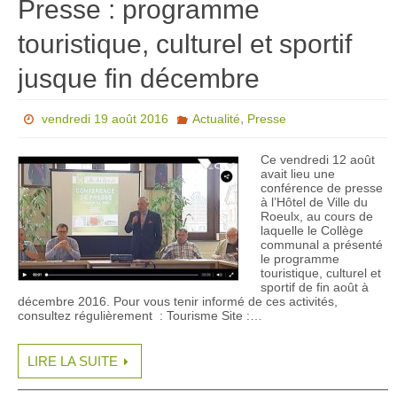
Presse : programme
touristique, culturel et sportif
jusque fin décembre
,
vendredi 19 août 2016
Actualité
Presse
Ce vendredi 12 août
avait lieu une
conférence de presse
à l’Hôtel de Ville du
Roeulx, au cours de
laquelle le Collège
communal a présenté
le programme
touristique, culturel et
sportif de fin août à
décembre 2016. Pour vous tenir informé de ces activités,
consultez régulièrement : Tourisme Site :…
LIRE LA SUITE