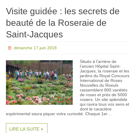
Visite guidée : les secrets de
beauté de la Roseraie de
Saint-Jacques
dimanche 17 juin 2018
Situés à l’arrière de
l’ancien Hôpital Saint-
Jacques, la roseraie et les
jardins du Royal Concours
International de Roses
Nouvelles du Roeulx
rassemblent 800 variétés
de roses et près de 5000
rosiers. Un site splendide
qui ravira tous vos sens et
dont le caractère
expérimental saura piquer votre curiosité. Chaque 1er…
LIRE LA SUITE