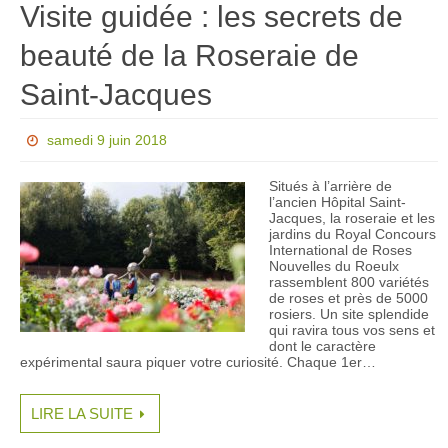
Visite guidée : les secrets de
beauté de la Roseraie de
Saint-Jacques
samedi 9 juin 2018
Situés à l’arrière de
l’ancien Hôpital Saint-
Jacques, la roseraie et les
jardins du Royal Concours
International de Roses
Nouvelles du Roeulx
rassemblent 800 variétés
de roses et près de 5000
rosiers. Un site splendide
qui ravira tous vos sens et
dont le caractère
expérimental saura piquer votre curiosité. Chaque 1er…
LIRE LA SUITE