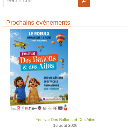
Prochains événements
Festival Des Ballons et Des Ailes
16 août 2026