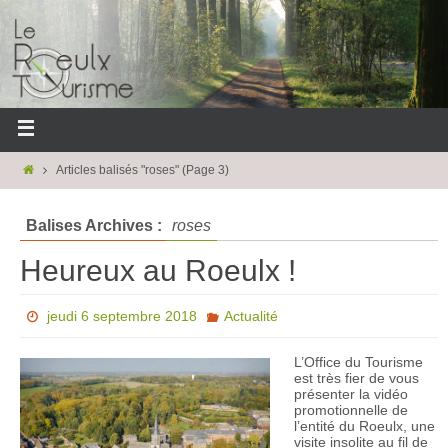
Articles balisés "roses"
(Page 3)
Balises Archives :
roses
Heureux au Roeulx !
jeudi 6 septembre 2018
Actualité
L’Office du Tourisme
est très fier de vous
présenter la vidéo
promotionnelle de
l’entité du Roeulx, une
visite insolite au fil de