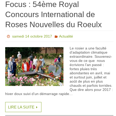
Focus : 54ème Royal
Concours International de
Roses Nouvelles du Roeulx
samedi 14 octobre 2017
Actualité
Le rosier a une faculté
d’adaptation climatique
extraordinaire. Souvenez-
vous de ce que nous
écrivions l’an passé :
fortes pluies très
abondantes en avril, mai
et surtout juin, juillet et
août de plus en plus
chauds et parfois torrides.
Que dire alors pour 2017 :
hiver doux suivi d’un démarrage rapide…
LIRE LA SUITE