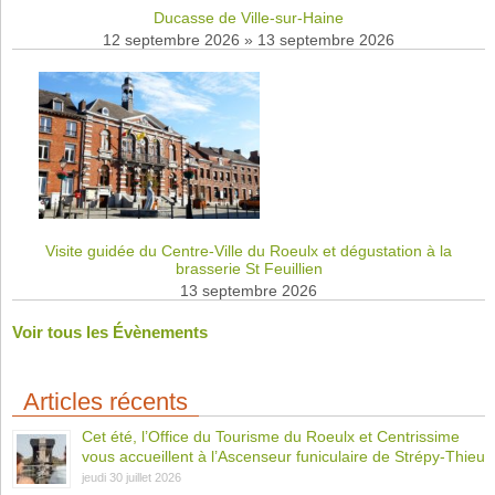
Ducasse de Ville-sur-Haine
12 septembre 2026
»
13 septembre 2026
Visite guidée du Centre-Ville du Roeulx et dégustation à la
brasserie St Feuillien
13 septembre 2026
Voir tous les Évènements
Articles récents
Cet été, l’Office du Tourisme du Roeulx et Centrissime
vous accueillent à l’Ascenseur funiculaire de Strépy-Thieu
jeudi 30 juillet 2026