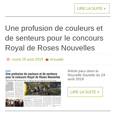
LIRE LA SUITE
Une profusion de couleurs et
de senteurs pour le concours
Royal de Roses Nouvelles
mardi 28 août 2018
Actualité
Article paru dans la
Nouvelle Gazette du 24
août 2018
LIRE LA SUITE