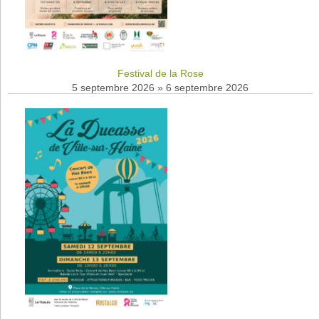
Festival de la Rose
5 septembre 2026
»
6 septembre 2026