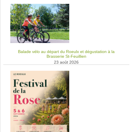
Balade vélo au départ du Roeulx et dégustation à la
Brasserie St-Feuillien
23 août 2026