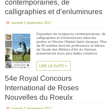
contemporaines, de
calligraphies et d’enluminures
samedi 2 septembre 2017
Exposition de sculptures contemporaines, de
calligraphies et d’enluminures dans les
jardins et l’Ancien Hôpital Saint-Jacques. Plus
de 80 artistes dont les professeurs et élèves
de l’école des Métiers d’Art du Hainaut,
présenteront leurs plus belles créations.
LIRE LA SUITE
54e Royal Concours
International de Roses
Nouvelles du Roeulx
samedi 2 septembre 2017