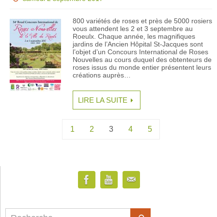
800 variétés de roses et près de 5000 rosiers
vous attendent les 2 et 3 septembre au
Roeulx. Chaque année, les magnifiques
jardins de l’Ancien Hôpital St-Jacques sont
l’objet d’un Concours International de Roses
Nouvelles au cours duquel des obtenteurs de
roses issus du monde entier présentent leurs
créations auprès…
LIRE LA SUITE
1
2
3
4
5