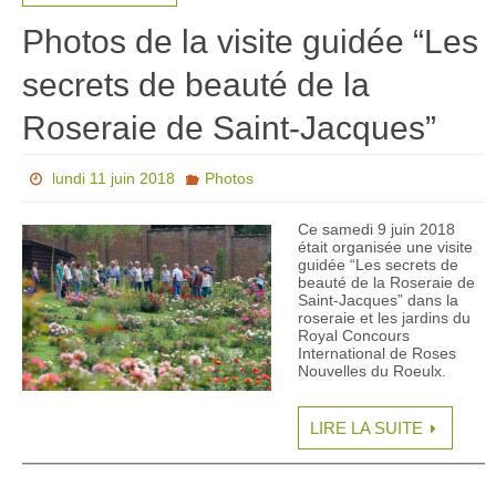
Photos de la visite guidée “Les
secrets de beauté de la
Roseraie de Saint-Jacques”
lundi 11 juin 2018
Photos
Ce samedi 9 juin 2018
était organisée une visite
guidée “Les secrets de
beauté de la Roseraie de
Saint-Jacques” dans la
roseraie et les jardins du
Royal Concours
International de Roses
Nouvelles du Roeulx.
LIRE LA SUITE