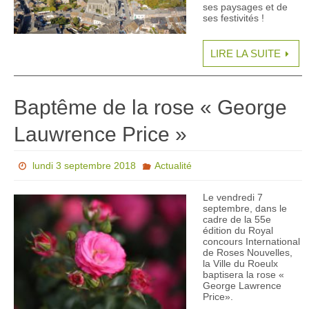
ses paysages et de
ses festivités !
LIRE LA SUITE
Baptême de la rose « George
Lauwrence Price »
lundi 3 septembre 2018
Actualité
Le vendredi 7
septembre, dans le
cadre de la 55e
édition du Royal
concours International
de Roses Nouvelles,
la Ville du Roeulx
baptisera la rose «
George Lawrence
Price».