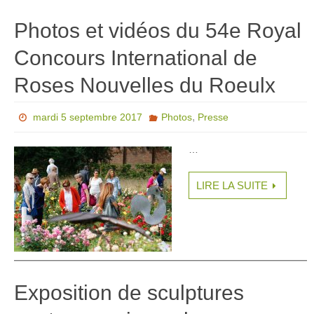
Photos et vidéos du 54e Royal
Concours International de
Roses Nouvelles du Roeulx
,
mardi 5 septembre 2017
Photos
Presse
…
LIRE LA SUITE
Exposition de sculptures