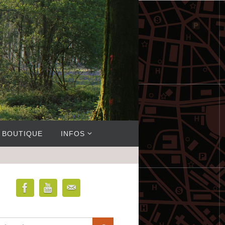
BOUTIQUE
INFOS