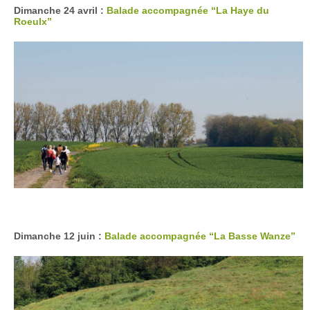
Dimanche 24 avril :
Balade accompagnée “La Haye du
Roeulx”
Dimanche 12 juin :
Balade accompagnée “La Basse Wanze”