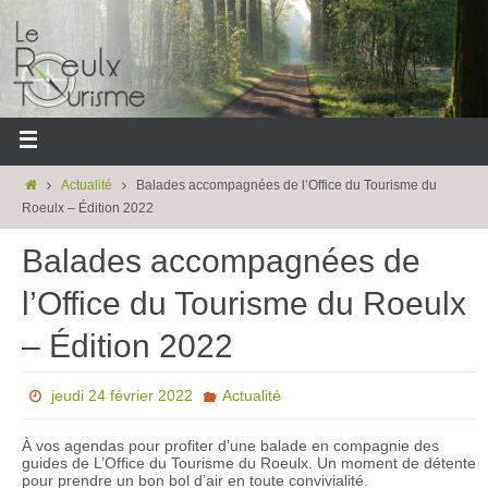
Actualité
Balades accompagnées de l’Office du Tourisme du
Roeulx – Édition 2022
Balades accompagnées de
l’Office du Tourisme du Roeulx
– Édition 2022
jeudi 24 février 2022
Actualité
À vos agendas pour profiter d’une balade en compagnie des
guides de L’Office du Tourisme du Roeulx. Un moment de détente
pour prendre un bon bol d’air en toute convivialité.