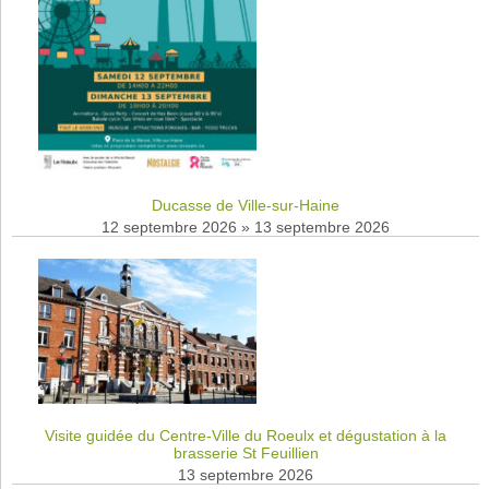
Ducasse de Ville-sur-Haine
12 septembre 2026
»
13 septembre 2026
Visite guidée du Centre-Ville du Roeulx et dégustation à la
brasserie St Feuillien
13 septembre 2026