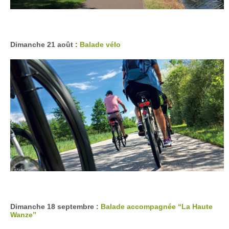
Dimanche 21 août :
Balade vélo
Dimanche 18 septembre :
Balade accompagnée “La Haute
Wanze”