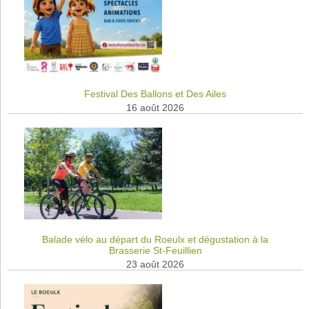
Festival Des Ballons et Des Ailes
16 août 2026
Balade vélo au départ du Roeulx et dégustation à la
Brasserie St-Feuillien
23 août 2026