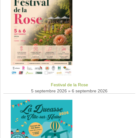
Festival de la Rose
5 septembre 2026
»
6 septembre 2026