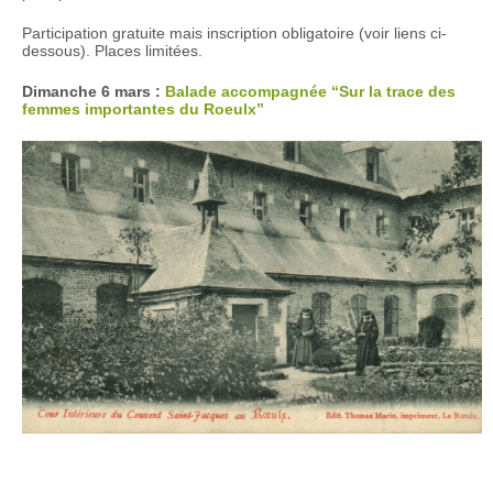
Participation gratuite mais inscription obligatoire (voir liens ci-
dessous). Places limitées.
Dimanche 6 mars :
Balade accompagnée “Sur la trace des
femmes importantes du Roeulx”