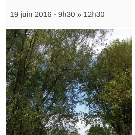
19 juin 2016 - 9h30
»
12h30