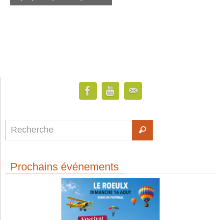
Prochains événements