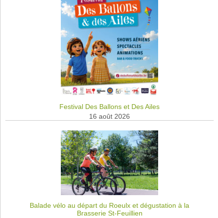
Festival Des Ballons et Des Ailes
16 août 2026
Balade vélo au départ du Roeulx et dégustation à la
Brasserie St-Feuillien