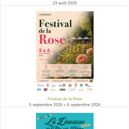
23 août 2026
Festival de la Rose
5 septembre 2026
»
6 septembre 2026