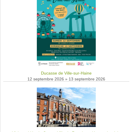
Ducasse de Ville-sur-Haine
12 septembre 2026
»
13 septembre 2026