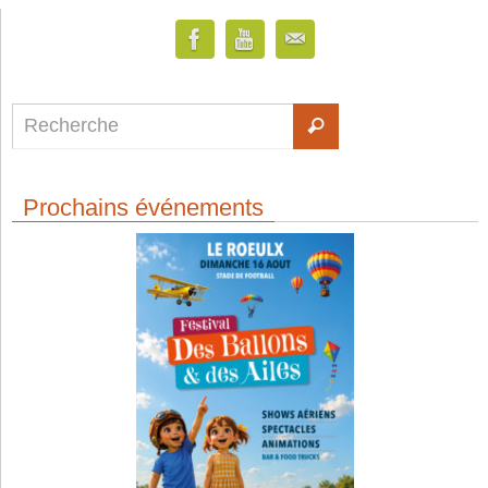
Prochains événements