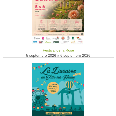
Festival de la Rose
5 septembre 2026
»
6 septembre 2026