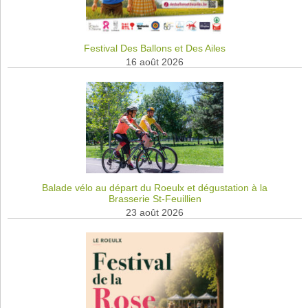
Festival Des Ballons et Des Ailes
16 août 2026
Balade vélo au départ du Roeulx et dégustation à la
Brasserie St-Feuillien
23 août 2026