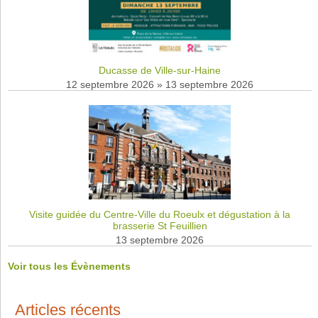
Ducasse de Ville-sur-Haine
12 septembre 2026
»
13 septembre 2026
Visite guidée du Centre-Ville du Roeulx et dégustation à la
brasserie St Feuillien
13 septembre 2026
Voir tous les Évènements
Articles récents