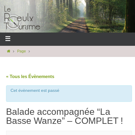
Page
« Tous les Évènements
Cet évènement est passé
Balade accompagnée “La
Basse Wanze” – COMPLET !