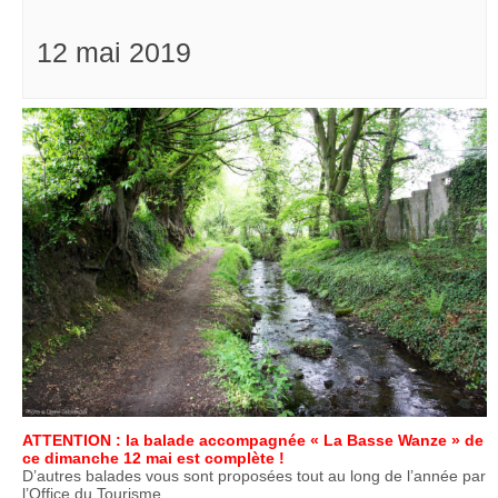
12 mai 2019
ATTENTION : la balade accompagnée « La Basse Wanze » de
ce dimanche 12 mai est complète !
D’autres balades vous sont proposées tout au long de l’année par
l’Office du Tourisme.