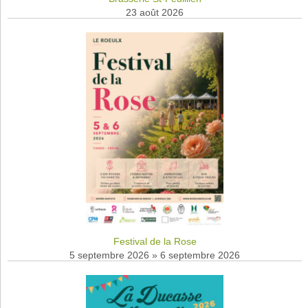
23 août 2026
Festival de la Rose
5 septembre 2026
»
6 septembre 2026