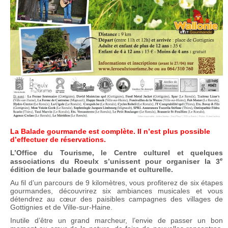
La Balade gourmande est complète. Il n’est plus possible
d’effectuer de réservations.
L’Office du Tourisme, le Centre culturel et quelques
e
associations du Roeulx s’unissent pour organiser la 3
édition de leur balade gourmande et culturelle.
Au fil d’un parcours de 9 kilomètres, vous profiterez de six étapes
gourmandes, découvrirez six ambiances musicales et vous
détendrez au cœur des paisibles campagnes des villages de
Gottignies et de Ville-sur-Haine.
Inutile d’être un grand marcheur, l’envie de passer un bon