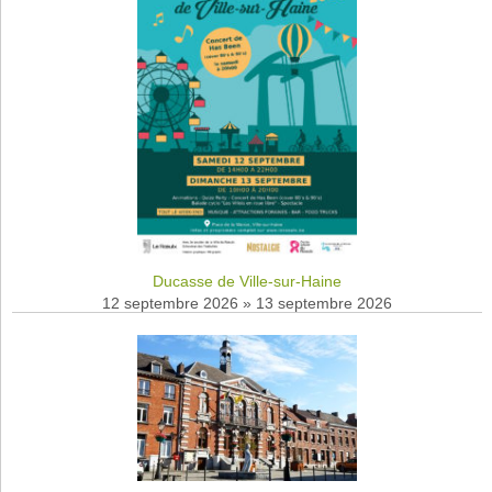
Ducasse de Ville-sur-Haine
12 septembre 2026
»
13 septembre 2026