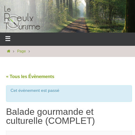
Page
« Tous les Évènements
Cet évènement est passé
Balade gourmande et
culturelle (COMPLET)