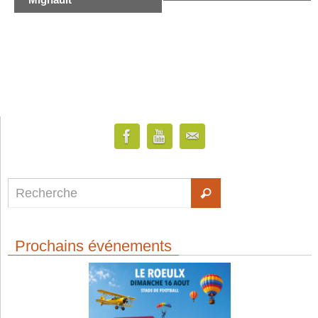
Prochains événements