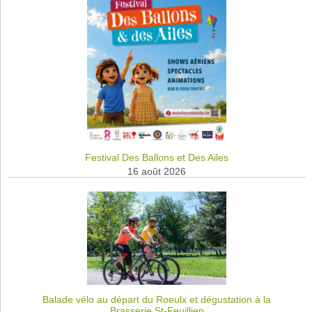
Festival Des Ballons et Des Ailes
16 août 2026
Balade vélo au départ du Roeulx et dégustation à la
Brasserie St-Feuillien