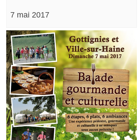
7 mai 2017