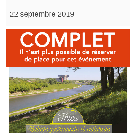
22 septembre 2019