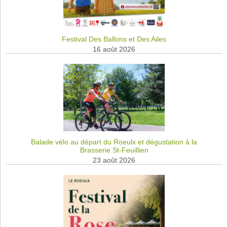
Festival Des Ballons et Des Ailes
16 août 2026
Balade vélo au départ du Roeulx et dégustation à la
Brasserie St-Feuillien
23 août 2026