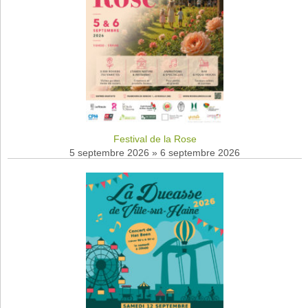
Festival de la Rose
5 septembre 2026
»
6 septembre 2026