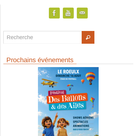
Prochains événements