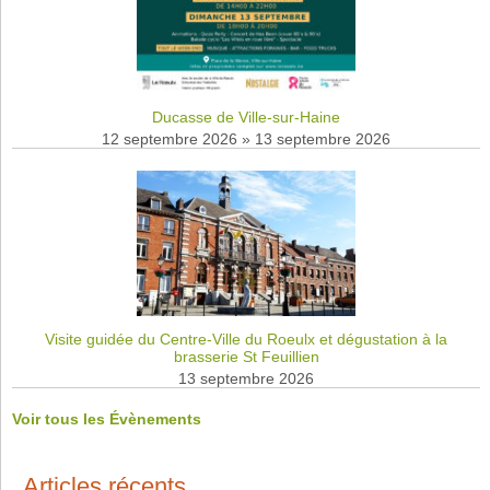
Ducasse de Ville-sur-Haine
12 septembre 2026
»
13 septembre 2026
Visite guidée du Centre-Ville du Roeulx et dégustation à la
brasserie St Feuillien
13 septembre 2026
Voir tous les Évènements
Articles récents