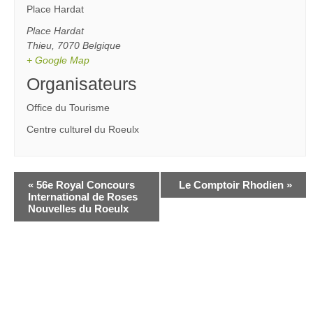
Place Hardat
Place Hardat
Thieu
,
7070
Belgique
+ Google Map
Organisateurs
Office du Tourisme
Centre culturel du Roeulx
«
56e Royal Concours
Le Comptoir Rhodien
»
International de Roses
Nouvelles du Roeulx