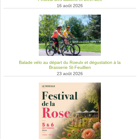
16 août 2026
Balade vélo au départ du Roeulx et dégustation à la
Brasserie St-Feuillien
23 août 2026