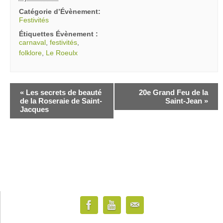
Catégorie d’Évènement:
Festivités
Étiquettes Évènement :
carnaval
,
festivités
,
folklore
,
Le Roeulx
«
Les secrets de beauté
20e Grand Feu de la
de la Roseraie de Saint-
Saint-Jean
»
Jacques