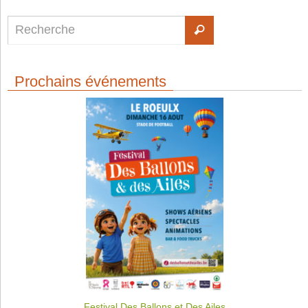
Prochains événements
Festival Des Ballons et Des Ailes