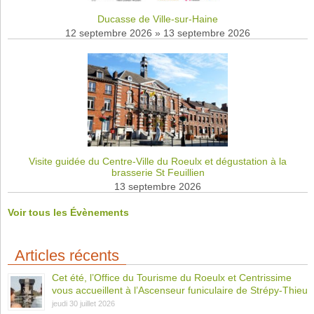
Ducasse de Ville-sur-Haine
12 septembre 2026
»
13 septembre 2026
Visite guidée du Centre-Ville du Roeulx et dégustation à la
brasserie St Feuillien
13 septembre 2026
Voir tous les Évènements
Articles récents
Cet été, l’Office du Tourisme du Roeulx et Centrissime
vous accueillent à l’Ascenseur funiculaire de Strépy-Thieu
jeudi 30 juillet 2026