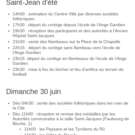
Saint-Jean d’été
14h00 : animation du Centre-Ville par diverses sociétés
folkloriques
17h30 : départ du cortège depuis l’école de l’Ange Gardien
19h30 : réception des participants et des autorités à l’Ancien
Hôpital Saint-Jacques
21h30 : vente des flambeaux sur la Place de la Chapelle
22h15 : départ du cortège sans flambeau vers l’école de
l’Ange Gardien
23h15: départ du cortège en flambeaux de l’école de l’Ange
Gardien
23h30 : mise à feu du bûcher et feu d’artifice au terrain de
football
Dimanche 30 juin
Dès 04h30 : sortie des sociétés folkloriques dans les rues de
la Cité
Dès 11h00 : réception et remise des médailles par les
Autorités communales à la salle Saint-Jacques (Faubourg de
Binche, 1)
11h00 : les Paysans et les Tyroliens du Rû