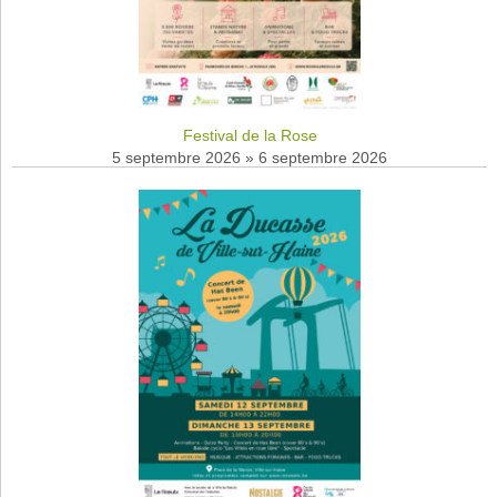
Festival de la Rose
5 septembre 2026
»
6 septembre 2026