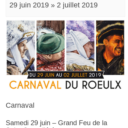
29 juin 2019
»
2 juillet 2019
Carnaval
Samedi 29 juin – Grand Feu de la