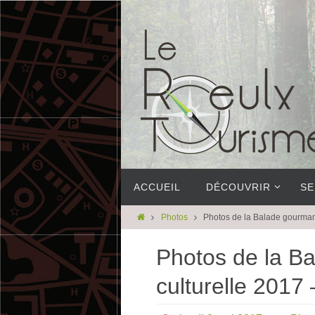
ACCUEIL
DÉCOUVRIR
SE
Photos
Photos de la Balade gourman
Photos de la B
culturelle 2017