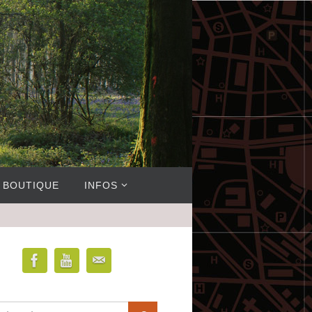
BOUTIQUE
INFOS