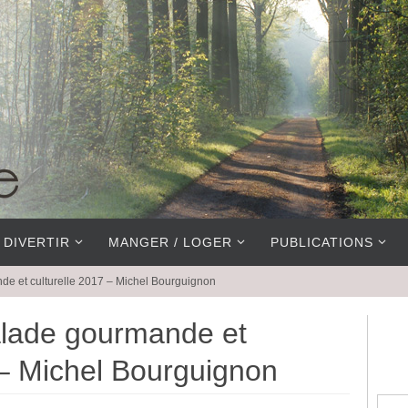
 DIVERTIR
MANGER / LOGER
PUBLICATIONS
de et culturelle 2017 – Michel Bourguignon
alade gourmande et
 – Michel Bourguignon