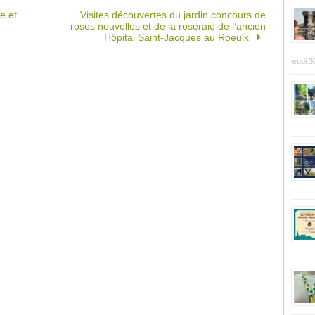
e et
Visites découvertes du jardin concours de
roses nouvelles et de la roseraie de l’ancien
Hôpital Saint-Jacques au Roeulx
jeudi 3