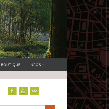
BOUTIQUE
INFOS