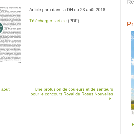
Article paru dans la DH du 23 août 2018
Télécharger l’article
(PDF)
Pr
 août
Une profusion de couleurs et de senteurs
pour le concours Royal de Roses Nouvelles
F