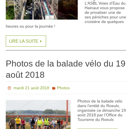
L’ASBL Voies d’Eau du
Hainaut vous propose
de privatiser une de
ses péniches pour une
croisière de quelques
heures ou pour la journée !
LIRE LA SUITE
Photos de la balade vélo du 19
août 2018
mardi 21 août 2018
Photos
Photos de la balade vélo
dans l’entité du Roeulx,
organisée ce dimanche 19
août 2018 par l’Office du
Tourisme du Roeulx