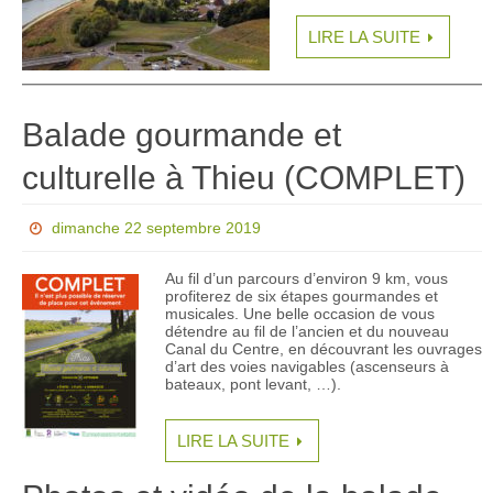
LIRE LA SUITE
Balade gourmande et
culturelle à Thieu (COMPLET)
dimanche 22 septembre 2019
Au fil d’un parcours d’environ 9 km, vous
profiterez de six étapes gourmandes et
musicales. Une belle occasion de vous
détendre au fil de l’ancien et du nouveau
Canal du Centre, en découvrant les ouvrages
d’art des voies navigables (ascenseurs à
bateaux, pont levant, …).
LIRE LA SUITE