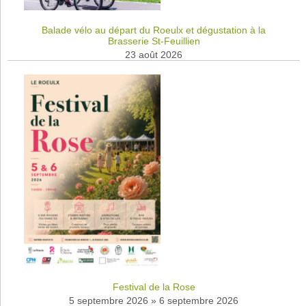
Balade vélo au départ du Roeulx et dégustation à la
Brasserie St-Feuillien
23 août 2026
Festival de la Rose
5 septembre 2026
»
6 septembre 2026