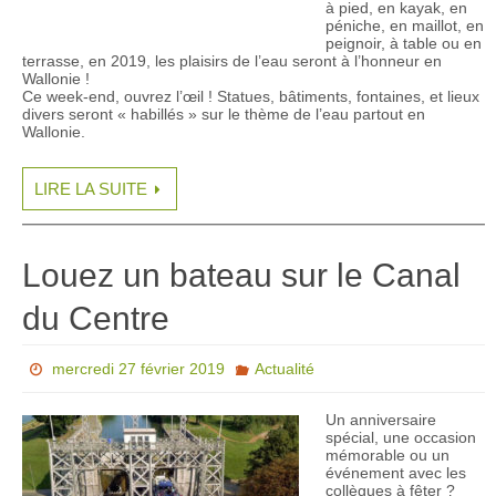
à pied, en kayak, en
péniche, en maillot, en
peignoir, à table ou en
terrasse, en 2019, les plaisirs de l’eau seront à l’honneur en
Wallonie !
Ce week-end, ouvrez l’œil ! Statues, bâtiments, fontaines, et lieux
divers seront « habillés » sur le thème de l’eau partout en
Wallonie.
LIRE LA SUITE
Louez un bateau sur le Canal
du Centre
mercredi 27 février 2019
Actualité
Un anniversaire
spécial, une occasion
mémorable ou un
événement avec les
collègues à fêter ?