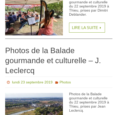
gourmande et culturelle
du 22 septembre 2019 à
Thieu, prises par Dimitri
Deblander.
LIRE LA SUITE
Photos de la Balade
gourmande et culturelle – J.
Leclercq
lundi 23 septembre 2019
Photos
Photos de la Balade
gourmande et culturelle
du 22 septembre 2019 à
Thieu, prises par Jean
Leclercq.