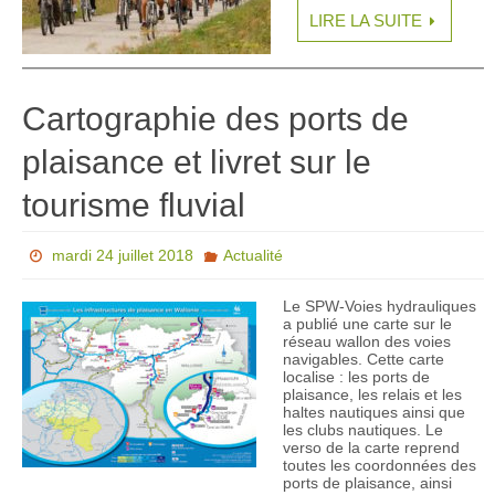
LIRE LA SUITE
Cartographie des ports de
plaisance et livret sur le
tourisme fluvial
mardi 24 juillet 2018
Actualité
Le SPW-Voies hydrauliques
a publié une carte sur le
réseau wallon des voies
navigables. Cette carte
localise : les ports de
plaisance, les relais et les
haltes nautiques ainsi que
les clubs nautiques. Le
verso de la carte reprend
toutes les coordonnées des
ports de plaisance, ainsi