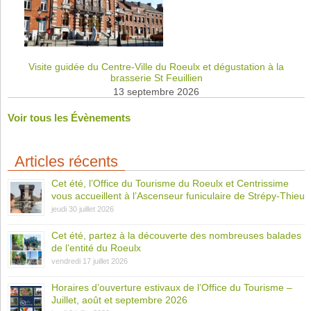
Visite guidée du Centre-Ville du Roeulx et dégustation à la
brasserie St Feuillien
13 septembre 2026
Voir tous les Évènements
Articles récents
Cet été, l’Office du Tourisme du Roeulx et Centrissime
vous accueillent à l’Ascenseur funiculaire de Strépy-Thieu
jeudi 30 juillet 2026
Cet été, partez à la découverte des nombreuses balades
de l’entité du Roeulx
vendredi 17 juillet 2026
Horaires d’ouverture estivaux de l’Office du Tourisme –
Juillet, août et septembre 2026