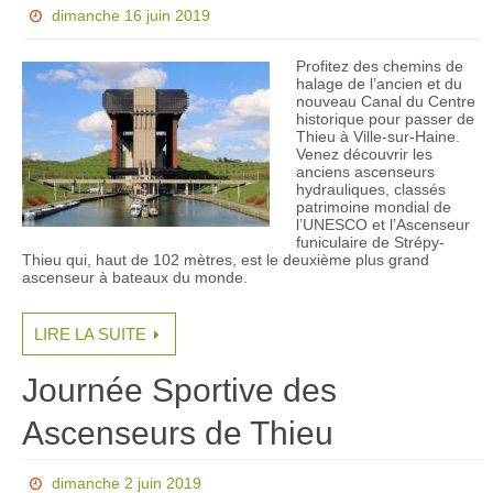
dimanche 16 juin 2019
Profitez des chemins de
halage de l’ancien et du
nouveau Canal du Centre
historique pour passer de
Thieu à Ville-sur-Haine.
Venez découvrir les
anciens ascenseurs
hydrauliques, classés
patrimoine mondial de
l’UNESCO et l’Ascenseur
funiculaire de Strépy-
Thieu qui, haut de 102 mètres, est le deuxième plus grand
ascenseur à bateaux du monde.
LIRE LA SUITE
Journée Sportive des
Ascenseurs de Thieu
dimanche 2 juin 2019