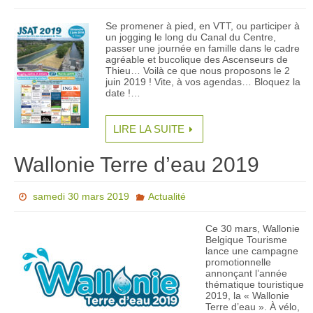
Se promener à pied, en VTT, ou participer à
un jogging le long du Canal du Centre,
passer une journée en famille dans le cadre
agréable et bucolique des Ascenseurs de
Thieu… Voilà ce que nous proposons le 2
juin 2019 ! Vite, à vos agendas… Bloquez la
date !…
LIRE LA SUITE
Wallonie Terre d’eau 2019
samedi 30 mars 2019
Actualité
Ce 30 mars, Wallonie
Belgique Tourisme
lance une campagne
promotionnelle
annonçant l’année
thématique touristique
2019, la « Wallonie
Terre d’eau ». À vélo,