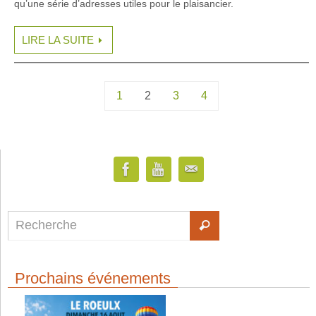
qu’une série d’adresses utiles pour le plaisancier.
LIRE LA SUITE
1
2
3
4
Prochains événements