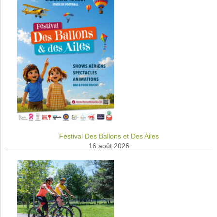
Festival Des Ballons et Des Ailes
16 août 2026