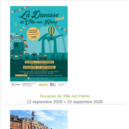
Ducasse de Ville-sur-Haine
12 septembre 2026
»
13 septembre 2026