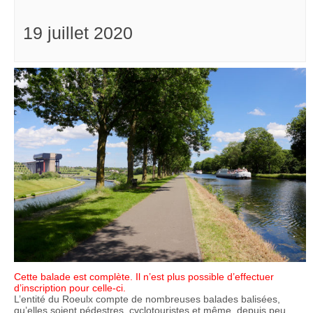
19 juillet 2020
Cette balade est complète. Il n’est plus possible d’effectuer
d’inscription pour celle-ci.
L’entité du Roeulx compte de nombreuses balades balisées,
qu’elles soient pédestres, cyclotouristes et même, depuis peu,