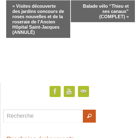
«
Visites découverte
Balade vélo “Thieu et
des jardins concours de
ses canaux”
roses nouvelles et de la
(COMPLET)
»
roseraie de l’Ancien
Hôpital Saint-Jacques
(ANNULÉ)