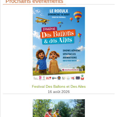
Prochains événements
Festival Des Ballons et Des Ailes
16 août 2026