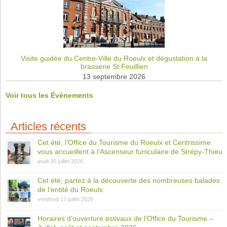
Visite guidée du Centre-Ville du Roeulx et dégustation à la
brasserie St Feuillien
13 septembre 2026
Voir tous les Évènements
Articles récents
Cet été, l’Office du Tourisme du Roeulx et Centrissime
vous accueillent à l’Ascenseur funiculaire de Strépy-Thieu
jeudi 30 juillet 2026
Cet été, partez à la découverte des nombreuses balades
de l’entité du Roeulx
vendredi 17 juillet 2026
Horaires d’ouverture estivaux de l’Office du Tourisme –