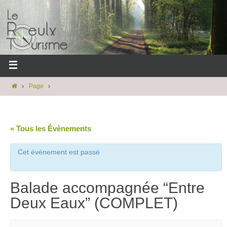
Page
« Tous les Évènements
Cet évènement est passé
Balade accompagnée “Entre
Deux Eaux” (COMPLET)