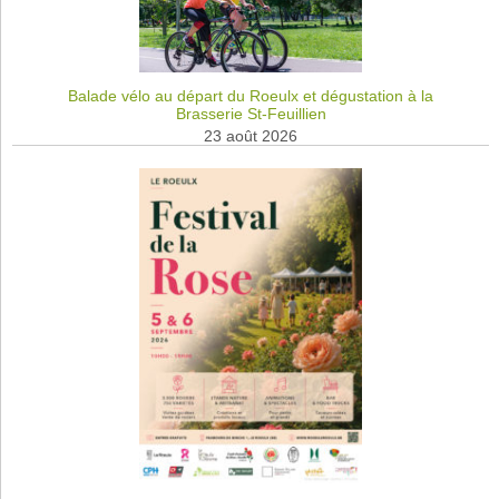
Balade vélo au départ du Roeulx et dégustation à la
Brasserie St-Feuillien
23 août 2026