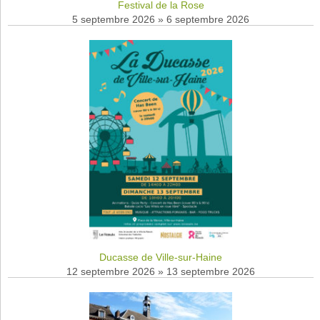
Festival de la Rose
5 septembre 2026
»
6 septembre 2026
Ducasse de Ville-sur-Haine
12 septembre 2026
»
13 septembre 2026