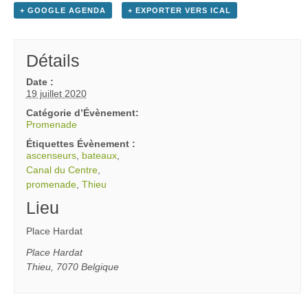
+ GOOGLE AGENDA
+ EXPORTER VERS ICAL
Détails
Date :
19 juillet 2020
Catégorie d’Évènement:
Promenade
Étiquettes Évènement :
ascenseurs
,
bateaux
,
Canal du Centre
,
promenade
,
Thieu
Lieu
Place Hardat
Place Hardat
Thieu
,
7070
Belgique