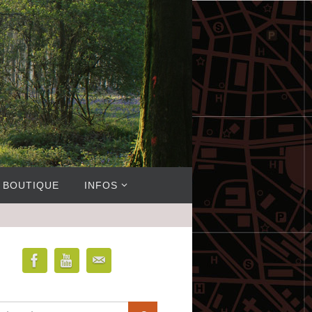
BOUTIQUE
INFOS