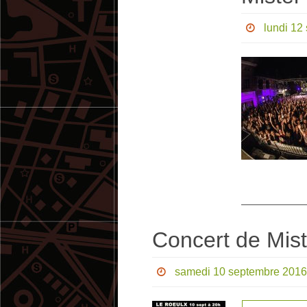
lundi 12
Concert de Mist
samedi 10 septembre 2016