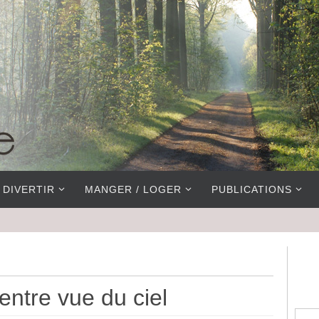
 DIVERTIR
MANGER / LOGER
PUBLICATIONS
ntre vue du ciel