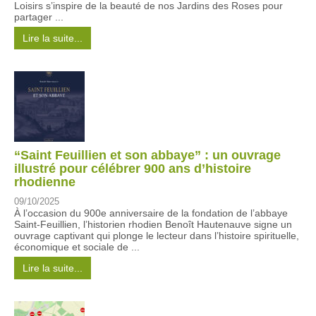
Loisirs s’inspire de la beauté de nos Jardins des Roses pour
partager ...
Lire la suite...
“Saint Feuillien et son abbaye” : un ouvrage
illustré pour célébrer 900 ans d’histoire
rhodienne
09/10/2025
À l’occasion du 900e anniversaire de la fondation de l’abbaye
Saint-Feuillien, l’historien rhodien Benoît Hautenauve signe un
ouvrage captivant qui plonge le lecteur dans l’histoire spirituelle,
économique et sociale de ...
Lire la suite...