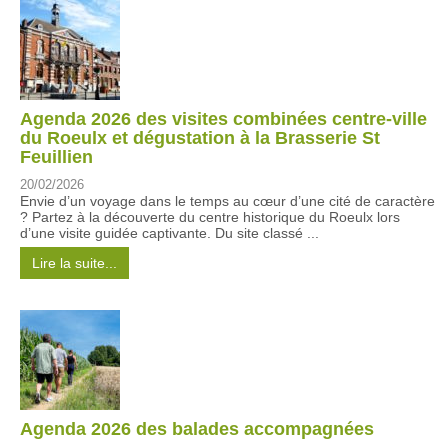
Agenda 2026 des visites combinées centre-ville
du Roeulx et dégustation à la Brasserie St
Feuillien
20/02/2026
Envie d’un voyage dans le temps au cœur d’une cité de caractère
? Partez à la découverte du centre historique du Roeulx lors
d’une visite guidée captivante. Du site classé ...
Lire la suite...
Agenda 2026 des balades accompagnées