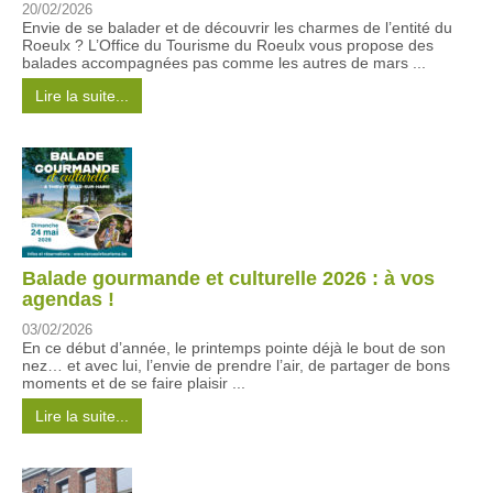
20/02/2026
Envie de se balader et de découvrir les charmes de l’entité du
Roeulx ? L’Office du Tourisme du Roeulx vous propose des
balades accompagnées pas comme les autres de mars ...
Lire la suite...
Balade gourmande et culturelle 2026 : à vos
agendas !
03/02/2026
En ce début d’année, le printemps pointe déjà le bout de son
nez… et avec lui, l’envie de prendre l’air, de partager de bons
moments et de se faire plaisir ...
Lire la suite...