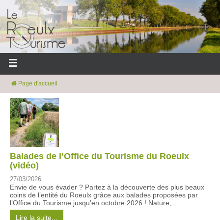
Page d'accueil
Balades de l’Office du Tourisme du Roeulx
(vidéo)
27/03/2026
Envie de vous évader ? Partez à la découverte des plus beaux
coins de l’entité du Roeulx grâce aux balades proposées par
l’Office du Tourisme jusqu’en octobre 2026 ! Nature, ...
Lire la suite...