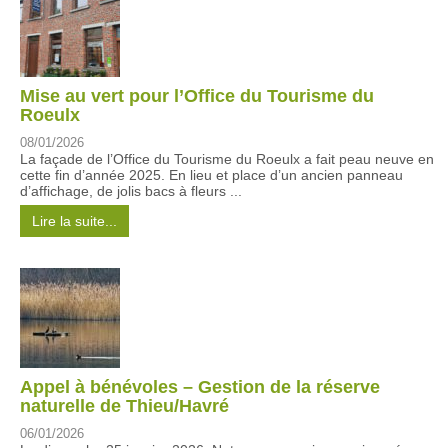
Mise au vert pour l’Office du Tourisme du
Roeulx
08/01/2026
La façade de l’Office du Tourisme du Roeulx a fait peau neuve en
cette fin d’année 2025. En lieu et place d’un ancien panneau
d’affichage, de jolis bacs à fleurs ...
Lire la suite...
Appel à bénévoles – Gestion de la réserve
naturelle de Thieu/Havré
06/01/2026