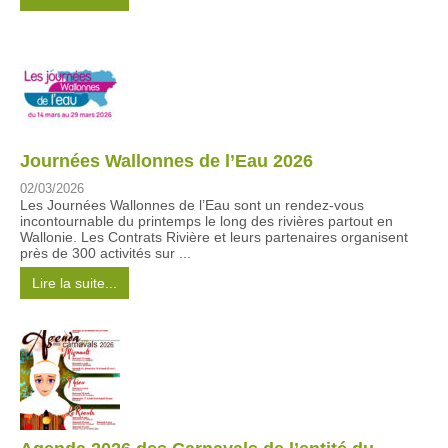
Journées Wallonnes de l’Eau 2026
02/03/2026
Les Journées Wallonnes de l’Eau sont un rendez-vous
incontournable du printemps le long des rivières partout en
Wallonie. Les Contrats Rivière et leurs partenaires organisent
près de 300 activités sur ...
Lire la suite...