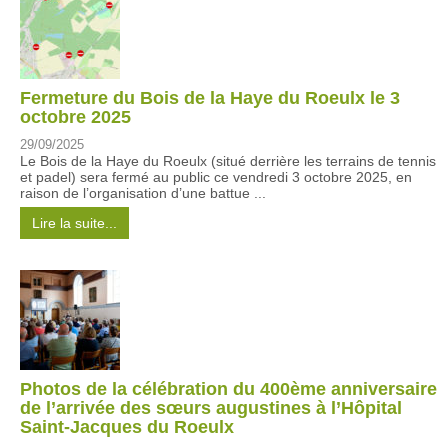
Fermeture du Bois de la Haye du Roeulx le 3
octobre 2025
29/09/2025
Le Bois de la Haye du Roeulx (situé derrière les terrains de tennis
et padel) sera fermé au public ce vendredi 3 octobre 2025, en
raison de l’organisation d’une battue ...
Lire la suite...
Photos de la célébration du 400ème anniversaire
de l’arrivée des sœurs augustines à l’Hôpital
Saint-Jacques du Roeulx