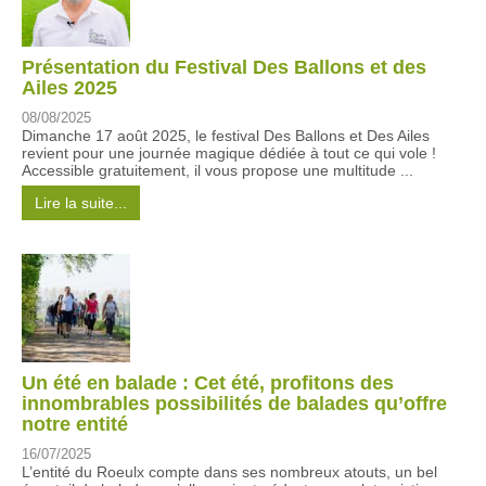
Présentation du Festival Des Ballons et des
Ailes 2025
08/08/2025
Dimanche 17 août 2025, le festival Des Ballons et Des Ailes
revient pour une journée magique dédiée à tout ce qui vole !
Accessible gratuitement, il vous propose une multitude ...
Lire la suite...
Un été en balade : Cet été, profitons des
innombrables possibilités de balades qu’offre
notre entité
16/07/2025
L’entité du Roeulx compte dans ses nombreux atouts, un bel