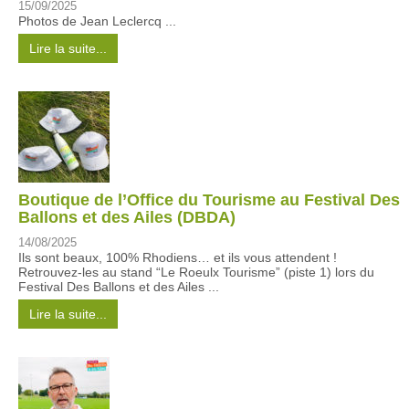
15/09/2025
Photos de Jean Leclercq ...
Lire la suite...
Boutique de l’Office du Tourisme au Festival Des
Ballons et des Ailes (DBDA)
14/08/2025
Ils sont beaux, 100% Rhodiens… et ils vous attendent !
Retrouvez-les au stand “Le Roeulx Tourisme” (piste 1) lors du
Festival Des Ballons et des Ailes ...
Lire la suite...