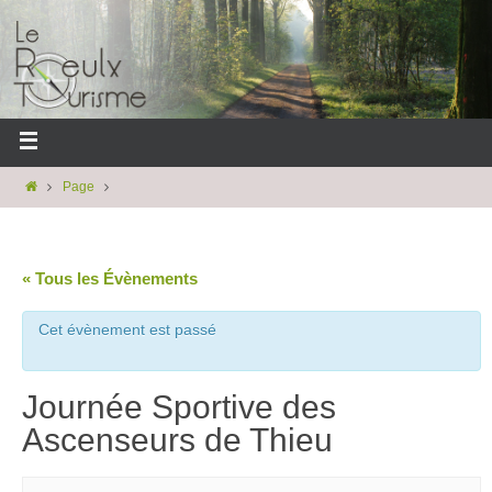
Page
« Tous les Évènements
Cet évènement est passé
Journée Sportive des
Ascenseurs de Thieu