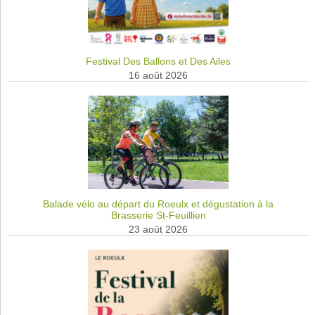
Festival Des Ballons et Des Ailes
16 août 2026
Balade vélo au départ du Roeulx et dégustation à la
Brasserie St-Feuillien
23 août 2026