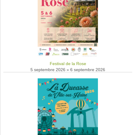
Festival de la Rose
5 septembre 2026
»
6 septembre 2026