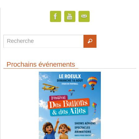
Prochains événements