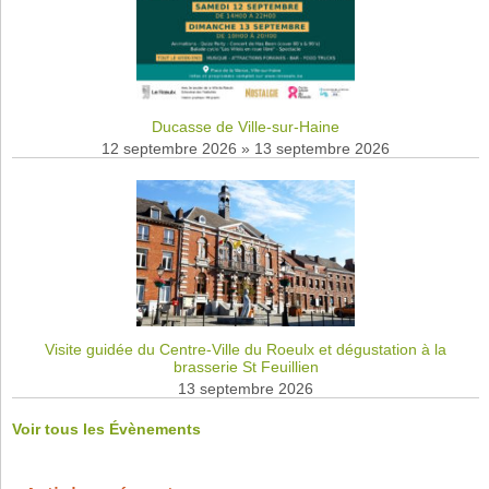
Ducasse de Ville-sur-Haine
12 septembre 2026
»
13 septembre 2026
Visite guidée du Centre-Ville du Roeulx et dégustation à la
brasserie St Feuillien
13 septembre 2026
Voir tous les Évènements