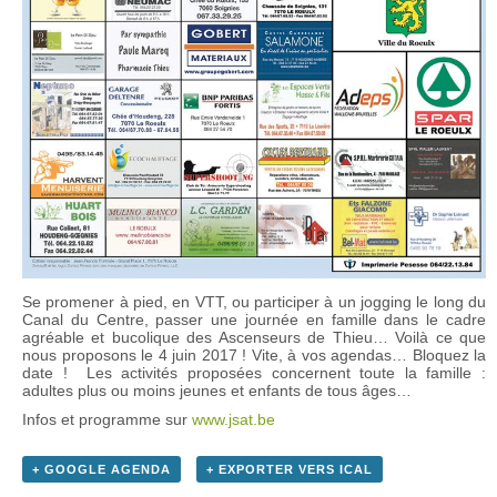
Se promener à pied, en VTT, ou participer à un jogging le long du
Canal du Centre, passer une journée en famille dans le cadre
agréable et bucolique des Ascenseurs de Thieu… Voilà ce que
nous proposons le 4 juin 2017 ! Vite, à vos agendas… Bloquez la
date ! Les activités proposées concernent toute la famille :
adultes plus ou moins jeunes et enfants de tous âges…
Infos et programme sur
www.jsat.be
+ GOOGLE AGENDA
+ EXPORTER VERS ICAL