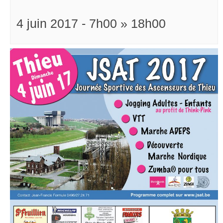
4 juin 2017 - 7h00
»
18h00